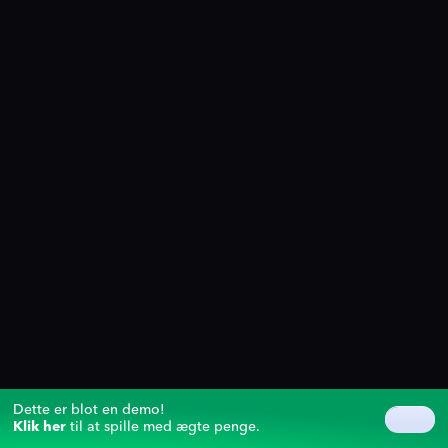
Dette er blot en demo!
til at spille med ægte penge.
Klik her