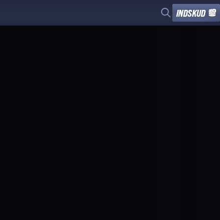
INDSKUD