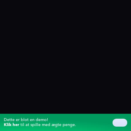
Dette er blot en demo!
til at spille med ægte penge.
Klik her