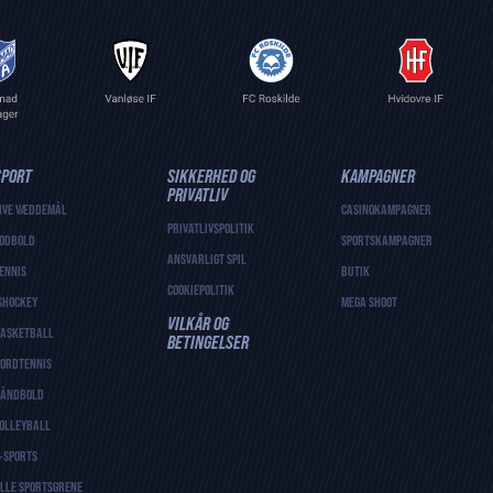
SPORT
SIKKERHED OG
KAMPAGNER
PRIVATLIV
IVE VÆDDEMÅL
CASINOKAMPAGNER
PRIVATLIVSPOLITIK
ODBOLD
SPORTSKAMPAGNER
ANSVARLIGT SPIL
ENNIS
BUTIK
COOKIEPOLITIK
SHOCKEY
MEGA SHOOT
VILKÅR OG
ASKETBALL
BETINGELSER
ORDTENNIS
ÅNDBOLD
OLLEYBALL
-SPORTS
LLE SPORTSGRENE