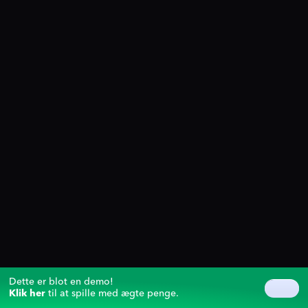
Dette er blot en demo!
til at spille med ægte penge.
Klik her