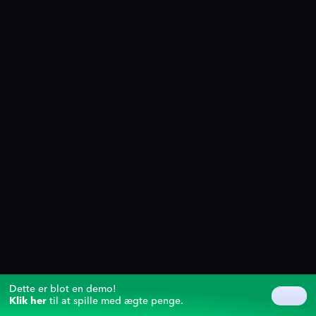
Dette er blot en demo!
til at spille med ægte penge.
Klik her