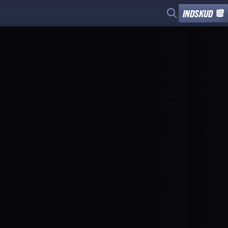
INDSKUD