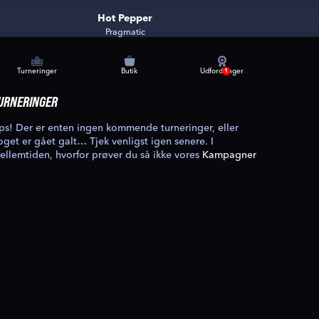
Hot Pepper
Pragmatic
Turneringer
Butik
Udfordringer
1
URNERINGER
ps! Der er enten ingen kommende turneringer, eller
oget er gået galt… Tjek venligst igen senere. I
ellemtiden, hvorfor prøver du så ikke vores
Kampagner