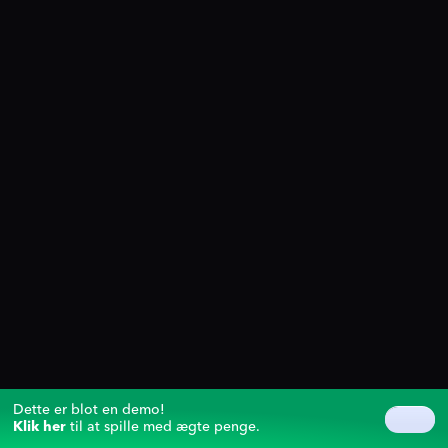
Dette er blot en demo!
til at spille med ægte penge.
Klik her