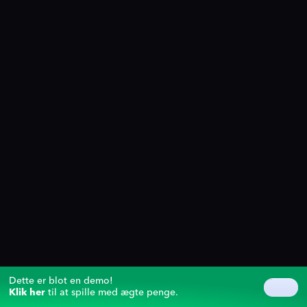
Dette er blot en demo!
til at spille med ægte penge.
Klik her