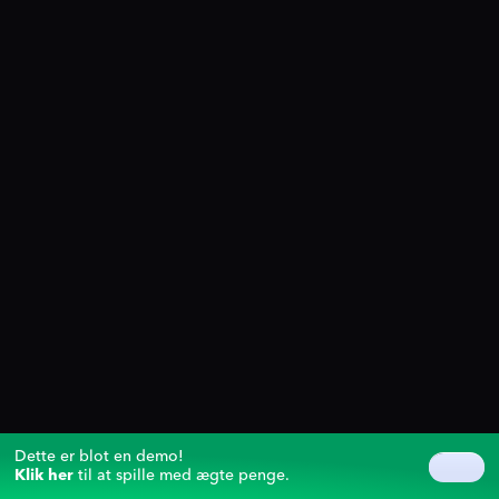
Dette er blot en demo!
til at spille med ægte penge.
Klik her