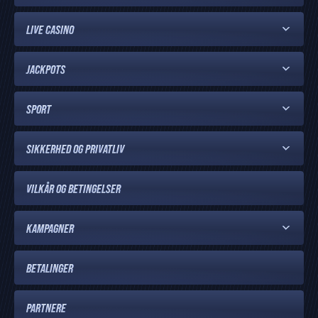
LIVE CASINO
JACKPOTS
SPORT
SIKKERHED OG PRIVATLIV
VILKÅR OG BETINGELSER
KAMPAGNER
BETALINGER
PARTNERE