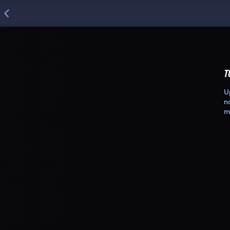
T
U
n
m