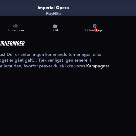
Imperial Opera
PlayNGo
Turneringer
Butik
Udfordringer
1
URNERINGER
ps! Der er enten ingen kommende turneringer, eller
oget er gået galt… Tjek venligst igen senere. I
ellemtiden, hvorfor prøver du så ikke vores
Kampagner