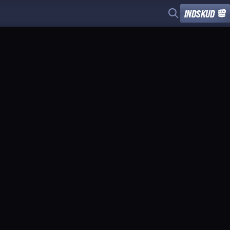
INDSKUD