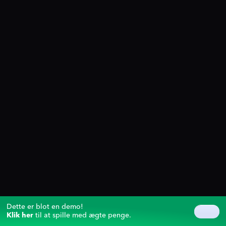
Dette er blot en demo!
til at spille med ægte penge.
Klik her