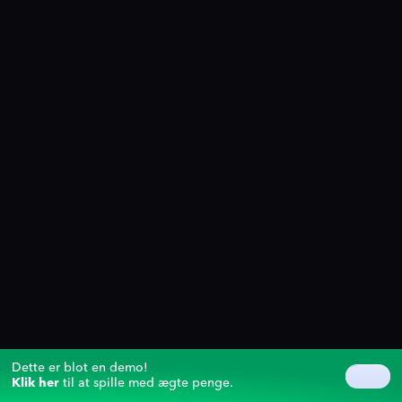
Dette er blot en demo!
til at spille med ægte penge.
Klik her