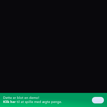
Dette er blot en demo!
til at spille med ægte penge.
Klik her