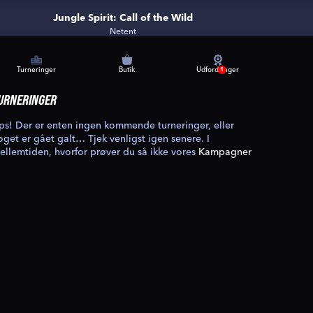
Jungle Spirit: Call of the Wild
Netent
Turneringer
Butik
Udfordringer
1
URNERINGER
ps! Der er enten ingen kommende turneringer, eller
oget er gået galt… Tjek venligst igen senere. I
ellemtiden, hvorfor prøver du så ikke vores
Kampagner