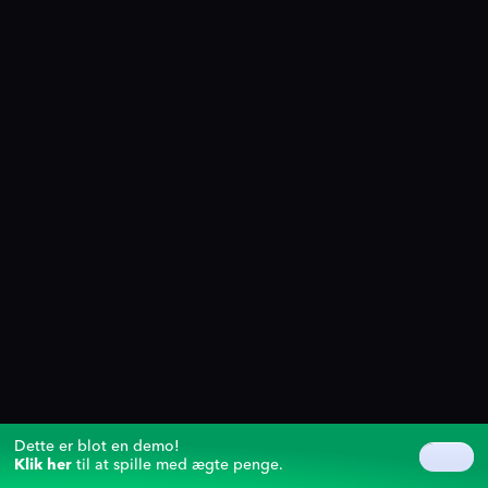
Dette er blot en demo!
til at spille med ægte penge.
Klik her