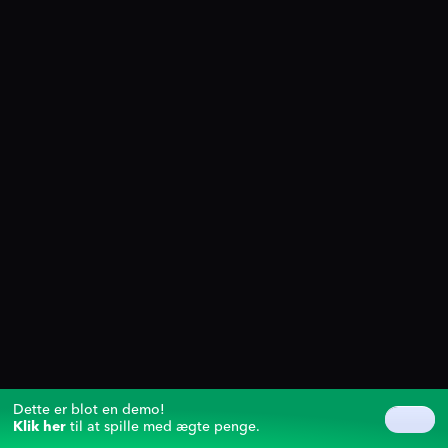
Dette er blot en demo!
til at spille med ægte penge.
Klik her