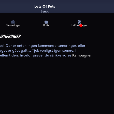
Lots Of Pots
Synot
Turneringer
Butik
Udfordringer
1
URNERINGER
ps! Der er enten ingen kommende turneringer, eller
oget er gået galt… Tjek venligst igen senere. I
ellemtiden, hvorfor prøver du så ikke vores
Kampagner