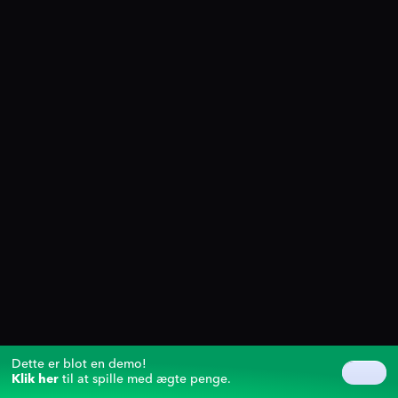
Dette er blot en demo!
til at spille med ægte penge.
Klik her