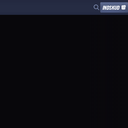
INDSKUD