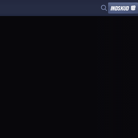
INDSKUD