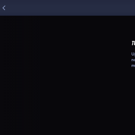
T
U
n
m