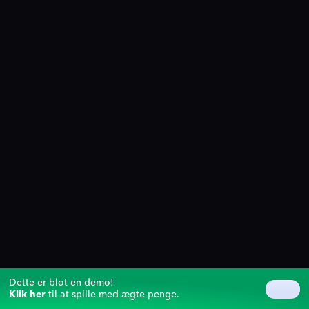
Dette er blot en demo!
til at spille med ægte penge.
Klik her