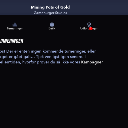
Mining Pots of Gold
Gameburger Studios
Turneringer
Butik
Udfordringer
1
URNERINGER
ps! Der er enten ingen kommende turneringer, eller
oget er gået galt… Tjek venligst igen senere. I
ellemtiden, hvorfor prøver du så ikke vores
Kampagner