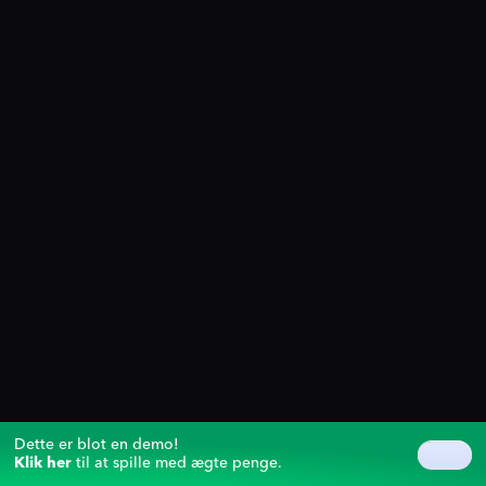
Dette er blot en demo!
til at spille med ægte penge.
Klik her