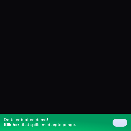
Dette er blot en demo!
til at spille med ægte penge.
Klik her