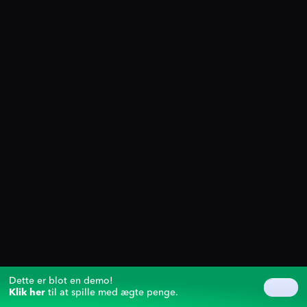
Dette er blot en demo!
til at spille med ægte penge.
Klik her