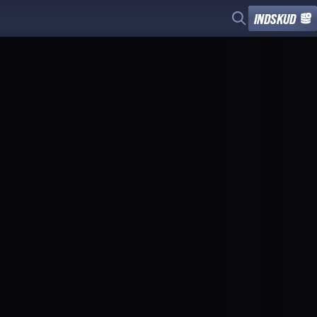
INDSKUD