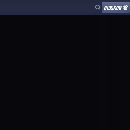
INDSKUD