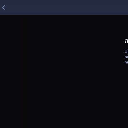
T
U
n
m