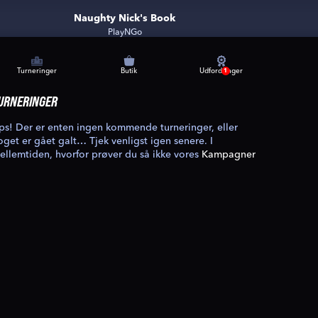
Naughty Nick's Book
PlayNGo
Turneringer
Butik
Udfordringer
1
URNERINGER
ps! Der er enten ingen kommende turneringer, eller
oget er gået galt… Tjek venligst igen senere. I
ellemtiden, hvorfor prøver du så ikke vores
Kampagner