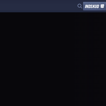
INDSKUD