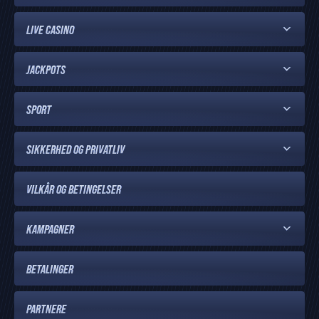
LIVE CASINO
JACKPOTS
SPORT
SIKKERHED OG PRIVATLIV
VILKÅR OG BETINGELSER
KAMPAGNER
BETALINGER
PARTNERE