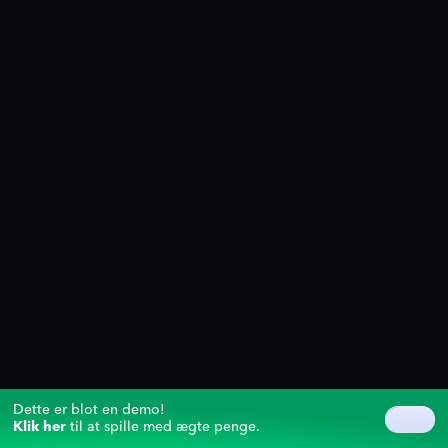
Dette er blot en demo!
til at spille med ægte penge.
Klik her