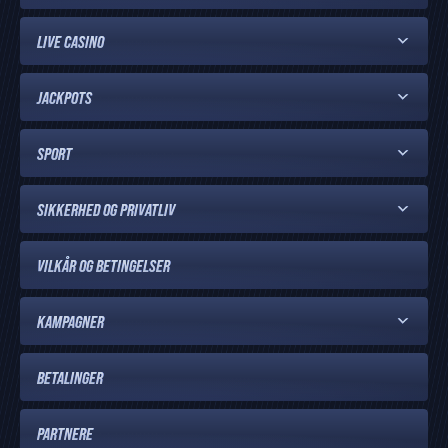
LIVE CASINO
JACKPOTS
SPORT
SIKKERHED OG PRIVATLIV
VILKÅR OG BETINGELSER
KAMPAGNER
BETALINGER
PARTNERE