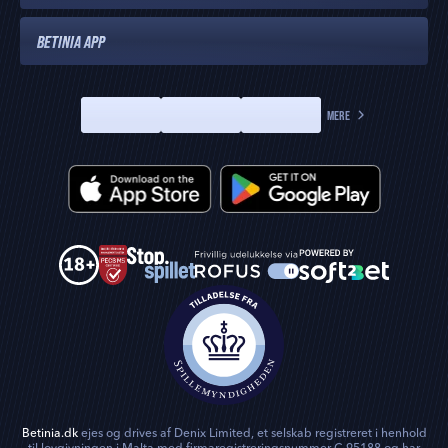
BETINIA APP
MERE
Betinia.dk
ejes og drives af Denix Limited, et selskab registreret i henhold
til lovgivningen i Malta med firmaregistreringsnummer C 95188 og har