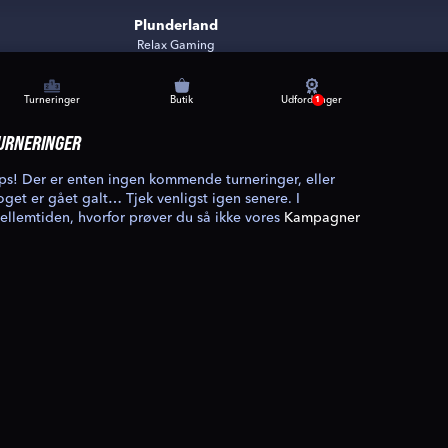
Plunderland
Relax Gaming
Turneringer
Butik
Udfordringer
1
URNERINGER
ps! Der er enten ingen kommende turneringer, eller
oget er gået galt… Tjek venligst igen senere. I
ellemtiden, hvorfor prøver du så ikke vores
Kampagner