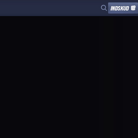
INDSKUD