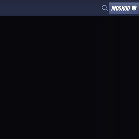
INDSKUD