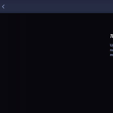
T
U
n
m