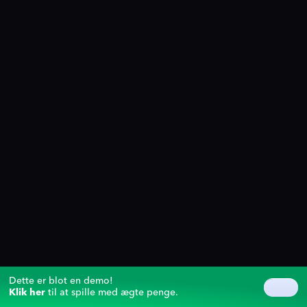
Dette er blot en demo!
til at spille med ægte penge.
Klik her