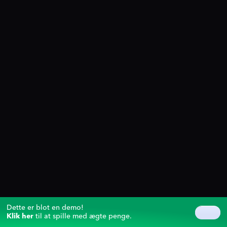
Dette er blot en demo!
til at spille med ægte penge.
Klik her