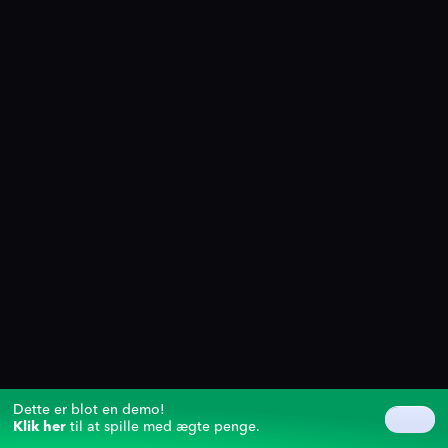
Dette er blot en demo!
til at spille med ægte penge.
Klik her