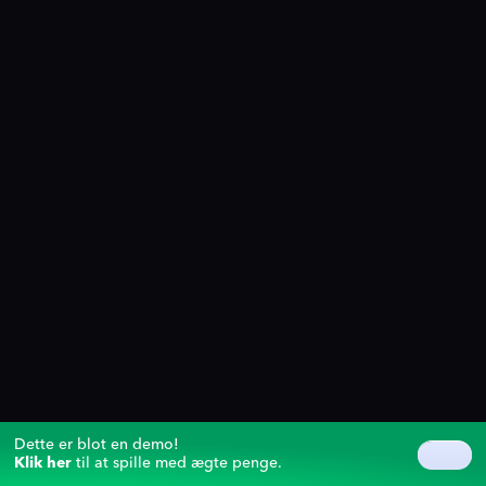
Dette er blot en demo!
til at spille med ægte penge.
Klik her