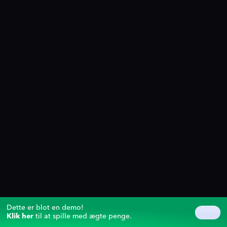
Dette er blot en demo!
til at spille med ægte penge.
Klik her