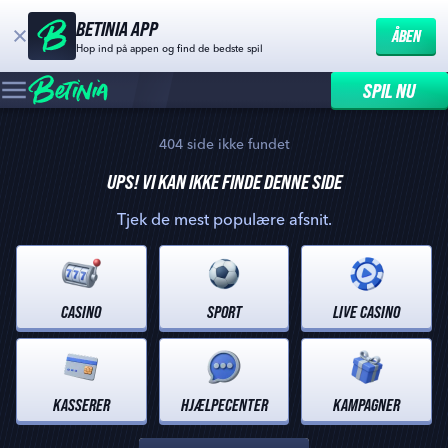
BETINIA APP
ÅBEN
Hop ind på appen og find de bedste spil
SPIL NU
404 side ikke fundet
UPS! VI KAN IKKE FINDE DENNE SIDE
Tjek de mest populære afsnit.
CASINO
SPORT
LIVE CASINO
KASSERER
HJÆLPECENTER
KAMPAGNER