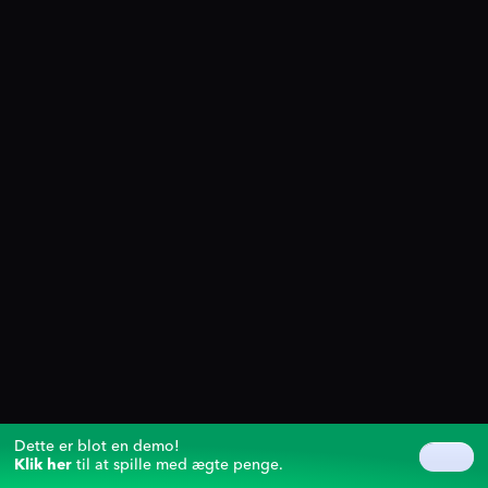
Dette er blot en demo!
til at spille med ægte penge.
Klik her