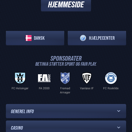
HJEMMESIDE
DANSK
HJÆLPECENTER
SPONSORATER
BETINIA STØTTER SPORT OG FAIR PLAY.
GENEREL INFO
CASINO