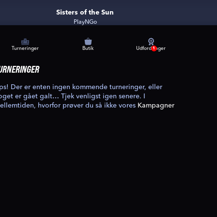
Sisters of the Sun
PlayNGo
Turneringer
Butik
Udfordringer
1
URNERINGER
ps! Der er enten ingen kommende turneringer, eller
oget er gået galt… Tjek venligst igen senere. I
ellemtiden, hvorfor prøver du så ikke vores
Kampagner