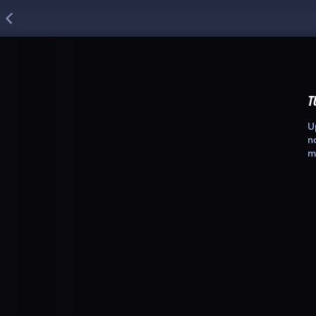
T
U
n
m