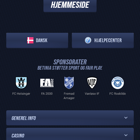
HJEMMESIDE
DANSK
HJÆLPECENTER
SPONSORATER
BETINIA STØTTER SPORT OG FAIR PLAY.
GENEREL INFO
CASINO