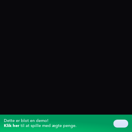
Dette er blot en demo!
til at spille med ægte penge.
Klik her