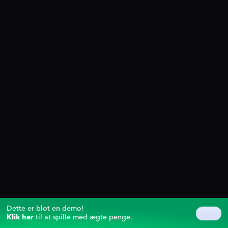
Dette er blot en demo!
til at spille med ægte penge.
Klik her