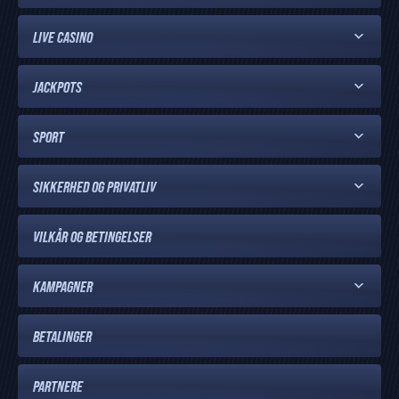
LIVE CASINO
JACKPOTS
SPORT
SIKKERHED OG PRIVATLIV
VILKÅR OG BETINGELSER
KAMPAGNER
BETALINGER
PARTNERE